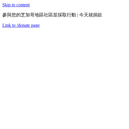
Skip to content
參與您的芝加哥地區社區並採取行動 | 今天就捐款
Link to
/donate
page