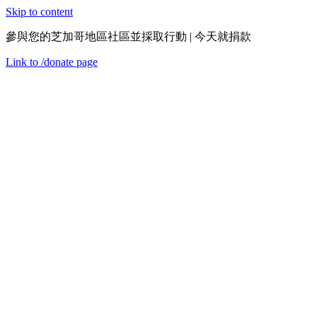
Skip to content
參與您的芝加哥地區社區並採取行動 | 今天就捐款
Link to
/donate
page