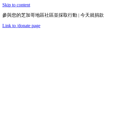
Skip to content
參與您的芝加哥地區社區並採取行動 | 今天就捐款
Link to
/donate
page