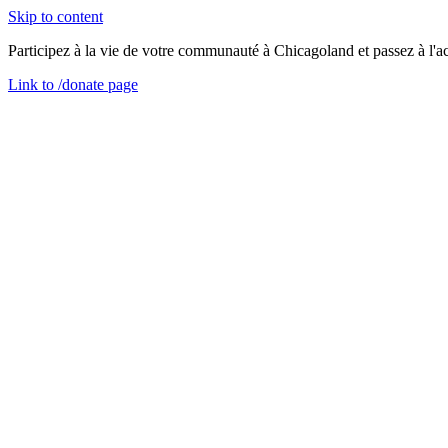
Skip to content
Participez à la vie de votre communauté à Chicagoland et passez à l'ac
Link to
/donate
page