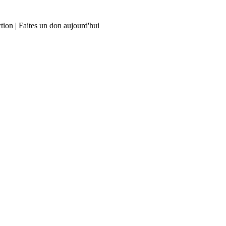
tion | Faites un don aujourd'hui