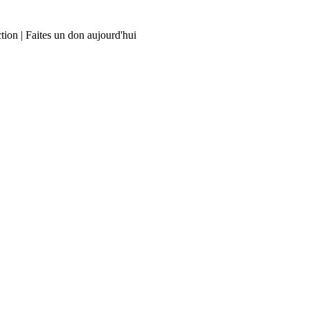
tion | Faites un don aujourd'hui