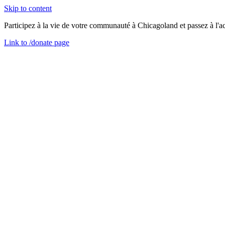
Skip to content
Participez à la vie de votre communauté à Chicagoland et passez à l'ac
Link to
/donate
page