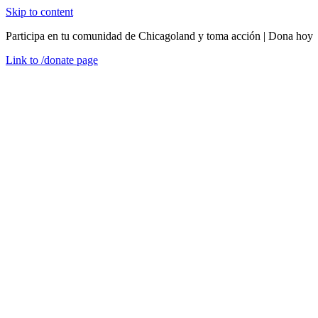
Skip to content
Participa en tu comunidad de Chicagoland y toma acción | Dona hoy
Link to
/donate
page