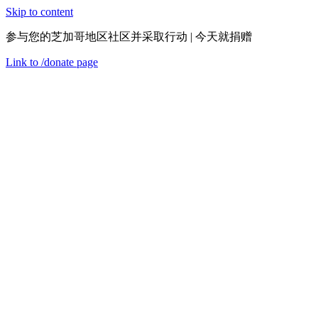
Skip to content
参与您的芝加哥地区社区并采取行动 | 今天就捐赠
Link to
/donate
page