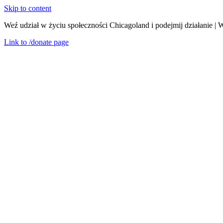
Skip to content
Weź udział w życiu społeczności Chicagoland i podejmij działanie | 
Link to
/donate
page