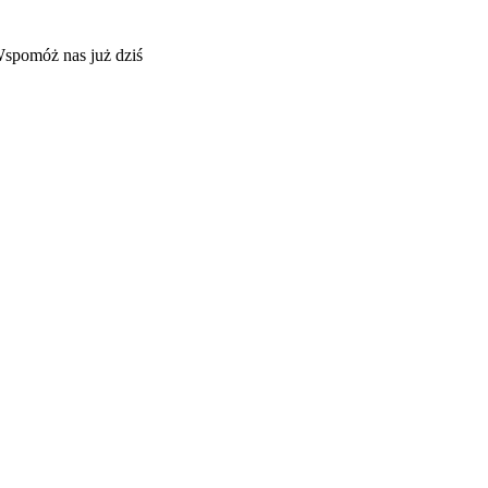
Wspomóż nas już dziś