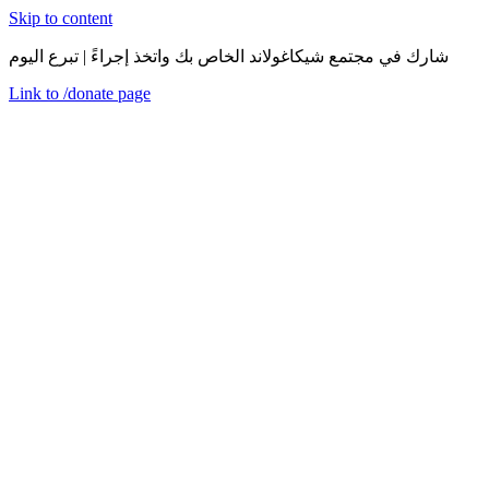
Skip to content
شارك في مجتمع شيكاغولاند الخاص بك واتخذ إجراءً | تبرع اليوم
Link to
/donate
page