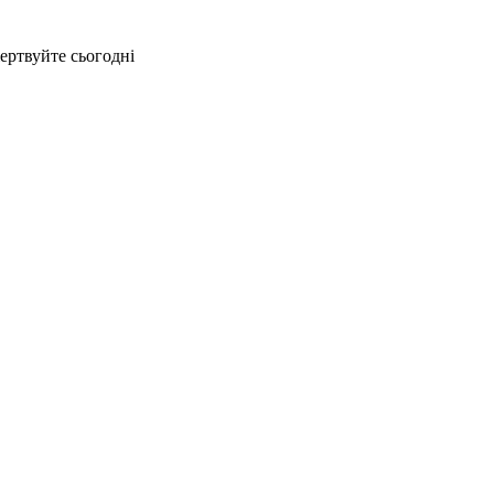
жертвуйте сьогодні